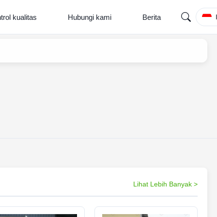
trol kualitas
Hubungi kami
Berita
Lihat Lebih Banyak >