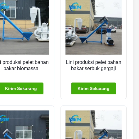
i produksi pelet bahan
Lini produksi pelet bahan
bakar biomassa
bakar serbuk gergaji
Kirim Sekarang
Kirim Sekarang