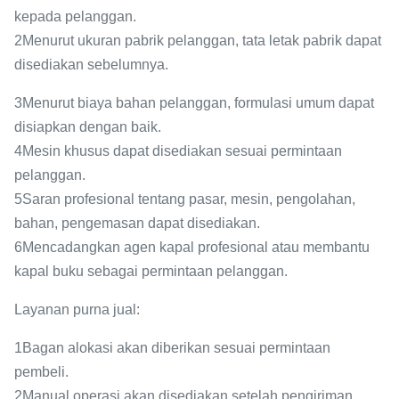
kepada pelanggan.
2Menurut ukuran pabrik pelanggan, tata letak pabrik dapat
disediakan sebelumnya.
3Menurut biaya bahan pelanggan, formulasi umum dapat
disiapkan dengan baik.
4Mesin khusus dapat disediakan sesuai permintaan
pelanggan.
5Saran profesional tentang pasar, mesin, pengolahan,
bahan, pengemasan dapat disediakan.
6Mencadangkan agen kapal profesional atau membantu
kapal buku sebagai permintaan pelanggan.
Layanan purna jual:
1Bagan alokasi akan diberikan sesuai permintaan
pembeli.
2Manual operasi akan disediakan setelah pengiriman.