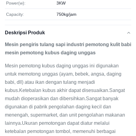
Power(w):
3KW
Capacity:
750kg/jam
Deskripsi Produk
Mesin pengiris tulang sapi industri pemotong kulit babi
mesin pemotong kubus daging unggas
Mesin pemotong kubus daging unggas ini digunakan
untuk memotong unggas (ayam, bebek, angsa, daging
babi, dll) atau ikan dengan tulang menjadi
kubus.Ketebalan kubus akhir dapat disesuaikan.Sangat
mudah dioperasikan dan dibersihkan.Sangat banyak
digunakan di pabrik pengolahan daging kecil dan
menengah, supermarket, dan unit pengolahan makanan
lainnya.Ukuran pemotongan dapat diatur melalui
ketebalan pemotongan tombol, memenuhi berbagai