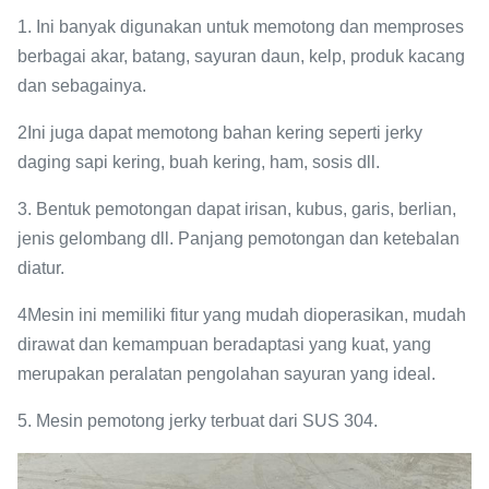
1. Ini banyak digunakan untuk memotong dan memproses
berbagai akar, batang, sayuran daun, kelp, produk kacang
dan sebagainya.
2Ini juga dapat memotong bahan kering seperti jerky
daging sapi kering, buah kering, ham, sosis dll.
3. Bentuk pemotongan dapat irisan, kubus, garis, berlian,
jenis gelombang dll. Panjang pemotongan dan ketebalan
diatur.
4Mesin ini memiliki fitur yang mudah dioperasikan, mudah
dirawat dan kemampuan beradaptasi yang kuat, yang
merupakan peralatan pengolahan sayuran yang ideal.
5. Mesin pemotong jerky terbuat dari SUS 304.