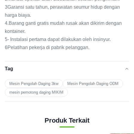
3Garansi satu tahun, perawatan seumur hidup dengan
harga biaya.
4.Barang ganti gratis mudah rusak akan dikirim dengan
kontainer.
5- Instalasi pertama dapat dilakukan oleh insinyur.
6Pelatihan pekerja di pabrik pelanggan.
Tag
Mesin Pengolah Daging 3kw
Mesin Pengolah Daging ODM
mesin pemotong daging MIKIM
Produk Terkait