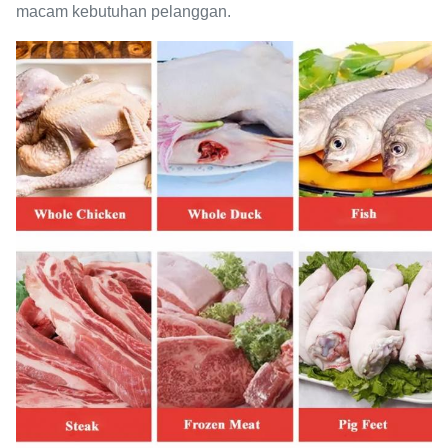
macam kebutuhan pelanggan.