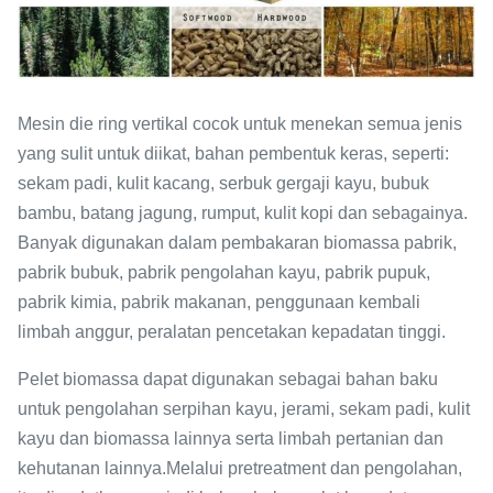
Mesin die ring vertikal cocok untuk menekan semua jenis
yang sulit untuk diikat, bahan pembentuk keras, seperti:
sekam padi, kulit kacang, serbuk gergaji kayu, bubuk
bambu, batang jagung, rumput, kulit kopi dan sebagainya.
Banyak digunakan dalam pembakaran biomassa pabrik,
pabrik bubuk, pabrik pengolahan kayu, pabrik pupuk,
pabrik kimia, pabrik makanan, penggunaan kembali
limbah anggur, peralatan pencetakan kepadatan tinggi.
Pelet biomassa dapat digunakan sebagai bahan baku
untuk pengolahan serpihan kayu, jerami, sekam padi, kulit
kayu dan biomassa lainnya serta limbah pertanian dan
kehutanan lainnya.Melalui pretreatment dan pengolahan,