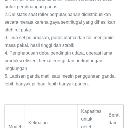
untuk pembuangan panas;
2.Die statis saat roller berputar;bahan didistribusikan
secara merata karena gaya sentrifugal yang dihasilkan
oleh rol putar;
3. Dua set pelumasan, poros utama dan rol, menjamin
masa pakai, hasil tinggi dan stabil;
4. Penghapusan debu pendingin udara, operasi lama,
produksi efisien, hemat energi dan perlindungan
lingkungan
5. Lapisan ganda mati, satu mesin penggunaan ganda,
lebih banyak pilihan, lebih banyak panen.
Kapasitas
Berat
untuk
Kekuatan
dari
Model
pelet