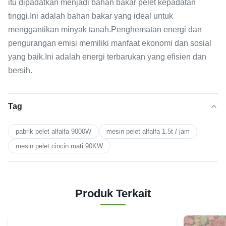
itu dipadatkan menjadi bahan bakar pelet kepadatan
tinggi.Ini adalah bahan bakar yang ideal untuk
menggantikan minyak tanah.Penghematan energi dan
pengurangan emisi memiliki manfaat ekonomi dan sosial
yang baik.Ini adalah energi terbarukan yang efisien dan
bersih.
Tag
pabrik pelet alfalfa 9000W
mesin pelet alfalfa 1.5t / jam
mesin pelet cincin mati 90KW
Produk Terkait