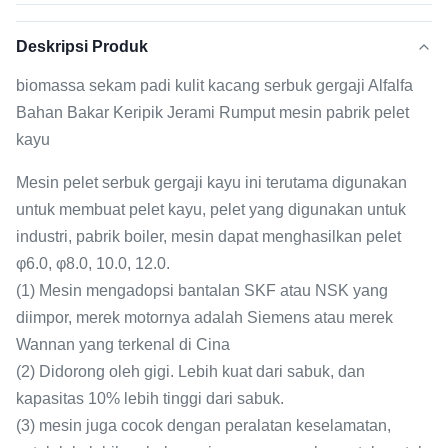
Deskripsi Produk
biomassa sekam padi kulit kacang serbuk gergaji Alfalfa
Bahan Bakar Keripik Jerami Rumput mesin pabrik pelet
kayu
Mesin pelet serbuk gergaji kayu ini terutama digunakan
untuk membuat pelet kayu, pelet yang digunakan untuk
industri, pabrik boiler, mesin dapat menghasilkan pelet
φ6.0, φ8.0, 10.0, 12.0.
(1) Mesin mengadopsi bantalan SKF atau NSK yang
diimpor, merek motornya adalah Siemens atau merek
Wannan yang terkenal di Cina
(2) Didorong oleh gigi. Lebih kuat dari sabuk, dan
kapasitas 10% lebih tinggi dari sabuk.
(3) mesin juga cocok dengan peralatan keselamatan,