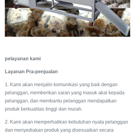
pelayanan kami
Layanan Pra-penjualan
1. Kami akan menjalin komunikasi yang baik dengan
pelanggan, memberikan saran yang masuk akal kepada
pelanggan, dan membantu pelanggan mendapatkan
produk berkualitas tinggi dan murah.
2. Kami akan memperhatikan kebutuhan nyata pelanggan
dan menyediakan produk yang disesuaikan secara