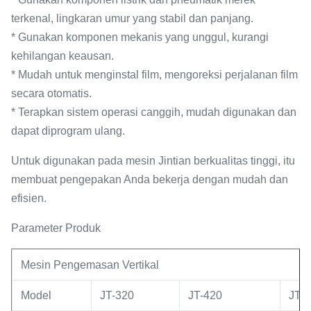
terkenal, lingkaran umur yang stabil dan panjang.
* Gunakan komponen mekanis yang unggul, kurangi
kehilangan keausan.
* Mudah untuk menginstal film, mengoreksi perjalanan film
secara otomatis.
* Terapkan sistem operasi canggih, mudah digunakan dan
dapat diprogram ulang.
Untuk digunakan pada mesin Jintian berkualitas tinggi, itu
membuat pengepakan Anda bekerja dengan mudah dan
efisien.
Parameter Produk
Mesin Pengemasan Vertikal
Model
JT-320
JT-420
JT-