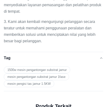
menyediakan layanan pemasangan dan pelatihan produk
di tempat.
3. Kami akan kembali mengunjungi pelanggan secara
teratur untuk memahami penggunaan peralatan dan
memberikan solusi untuk menciptakan nilai yang lebih
besar bagi pelanggan.
Tag
1500w mesin pengantongan substrat jamur
mesin pengantongan substrat jamur 1fase
mesin pengisi tas jamur 1.5KW
Produk Terkait