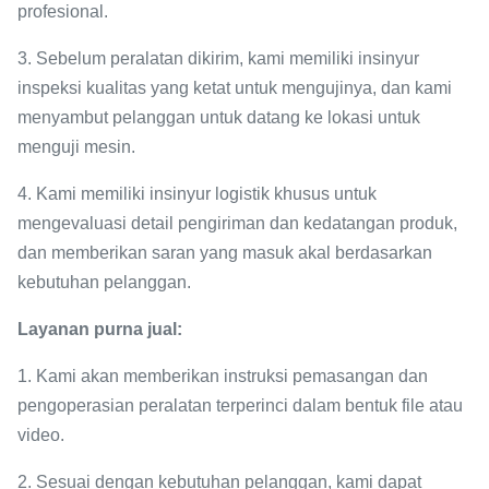
profesional.
3. Sebelum peralatan dikirim, kami memiliki insinyur
inspeksi kualitas yang ketat untuk mengujinya, dan kami
menyambut pelanggan untuk datang ke lokasi untuk
menguji mesin.
4. Kami memiliki insinyur logistik khusus untuk
mengevaluasi detail pengiriman dan kedatangan produk,
dan memberikan saran yang masuk akal berdasarkan
kebutuhan pelanggan.
Layanan purna jual:
1. Kami akan memberikan instruksi pemasangan dan
pengoperasian peralatan terperinci dalam bentuk file atau
video.
2. Sesuai dengan kebutuhan pelanggan, kami dapat