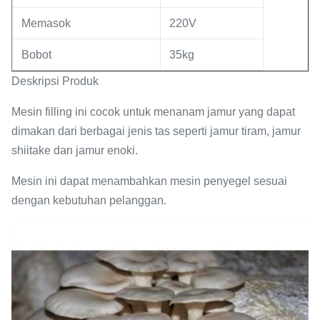
Memasok
220V
Bobot
35kg
Deskripsi Produk
Mesin filling ini cocok untuk menanam jamur yang dapat
dimakan dari berbagai jenis tas seperti jamur tiram, jamur
shiitake dan jamur enoki.
Mesin ini dapat menambahkan mesin penyegel sesuai
dengan kebutuhan pelanggan.