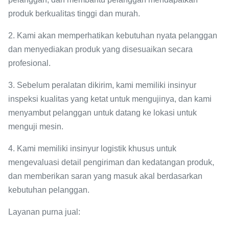
produk berkualitas tinggi dan murah.
2. Kami akan memperhatikan kebutuhan nyata pelanggan
dan menyediakan produk yang disesuaikan secara
profesional.
3. Sebelum peralatan dikirim, kami memiliki insinyur
inspeksi kualitas yang ketat untuk mengujinya, dan kami
menyambut pelanggan untuk datang ke lokasi untuk
menguji mesin.
4. Kami memiliki insinyur logistik khusus untuk
mengevaluasi detail pengiriman dan kedatangan produk,
dan memberikan saran yang masuk akal berdasarkan
kebutuhan pelanggan.
Layanan purna jual: