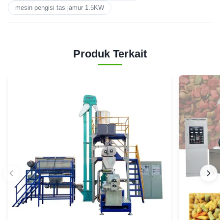
mesin pengisi tas jamur 1.5KW
Produk Terkait