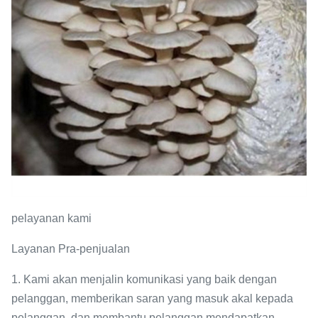
pelayanan kami
Layanan Pra-penjualan
1. Kami akan menjalin komunikasi yang baik dengan
pelanggan, memberikan saran yang masuk akal kepada
pelanggan, dan membantu pelanggan mendapatkan