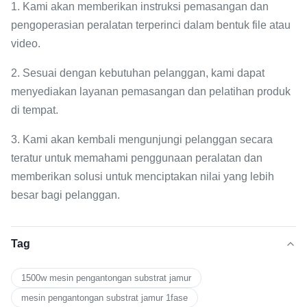
1. Kami akan memberikan instruksi pemasangan dan
pengoperasian peralatan terperinci dalam bentuk file atau
video.
2. Sesuai dengan kebutuhan pelanggan, kami dapat
menyediakan layanan pemasangan dan pelatihan produk
di tempat.
3. Kami akan kembali mengunjungi pelanggan secara
teratur untuk memahami penggunaan peralatan dan
memberikan solusi untuk menciptakan nilai yang lebih
besar bagi pelanggan.
Tag
1500w mesin pengantongan substrat jamur
mesin pengantongan substrat jamur 1fase