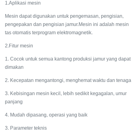
1.Aplikasi mesin
Mesin dapat digunakan untuk pengemasan, pengisian,
pengepakan dan pengisian jamur.Mesin ini adalah mesin
tas otomatis terprogram elektromagnetik.
2.Fitur mesin
1. Cocok untuk semua kantong produksi jamur yang dapat
dimakan
2. Kecepatan mengantongi, menghemat waktu dan tenaga
3. Kebisingan mesin kecil, lebih sedikit kegagalan, umur
panjang
4. Mudah dipasang, operasi yang baik
3. Parameter teknis