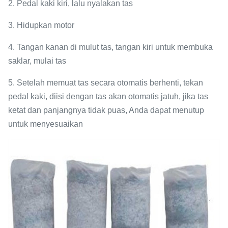
2. Pedal kaki kiri, lalu nyalakan tas
3. Hidupkan motor
4. Tangan kanan di mulut tas, tangan kiri untuk membuka
saklar, mulai tas
5. Setelah memuat tas secara otomatis berhenti, tekan
pedal kaki, diisi dengan tas akan otomatis jatuh, jika tas
ketat dan panjangnya tidak puas, Anda dapat menutup
untuk menyesuaikan