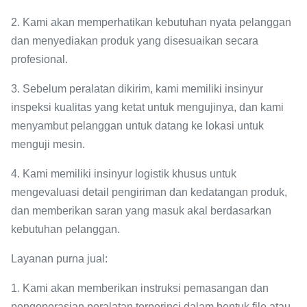
2. Kami akan memperhatikan kebutuhan nyata pelanggan
dan menyediakan produk yang disesuaikan secara
profesional.
3. Sebelum peralatan dikirim, kami memiliki insinyur
inspeksi kualitas yang ketat untuk mengujinya, dan kami
menyambut pelanggan untuk datang ke lokasi untuk
menguji mesin.
4. Kami memiliki insinyur logistik khusus untuk
mengevaluasi detail pengiriman dan kedatangan produk,
dan memberikan saran yang masuk akal berdasarkan
kebutuhan pelanggan.
Layanan purna jual:
1. Kami akan memberikan instruksi pemasangan dan
pengoperasian peralatan terperinci dalam bentuk file atau