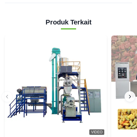
Produk Terkait
VIDEO