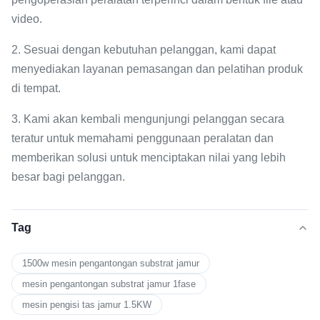
video.
2. Sesuai dengan kebutuhan pelanggan, kami dapat
menyediakan layanan pemasangan dan pelatihan produk
di tempat.
3. Kami akan kembali mengunjungi pelanggan secara
teratur untuk memahami penggunaan peralatan dan
memberikan solusi untuk menciptakan nilai yang lebih
besar bagi pelanggan.
Tag
1500w mesin pengantongan substrat jamur
mesin pengantongan substrat jamur 1fase
mesin pengisi tas jamur 1.5KW