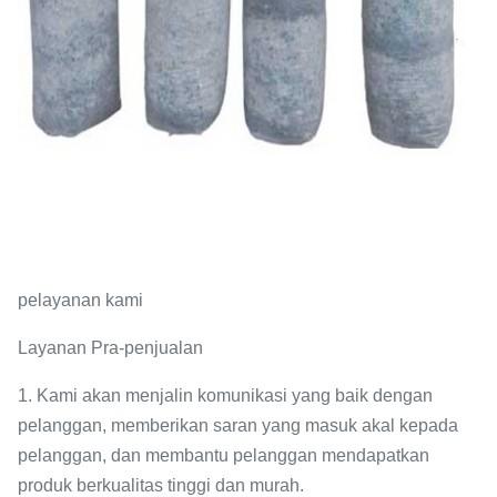
pelayanan kami
Layanan Pra-penjualan
1. Kami akan menjalin komunikasi yang baik dengan
pelanggan, memberikan saran yang masuk akal kepada
pelanggan, dan membantu pelanggan mendapatkan
produk berkualitas tinggi dan murah.