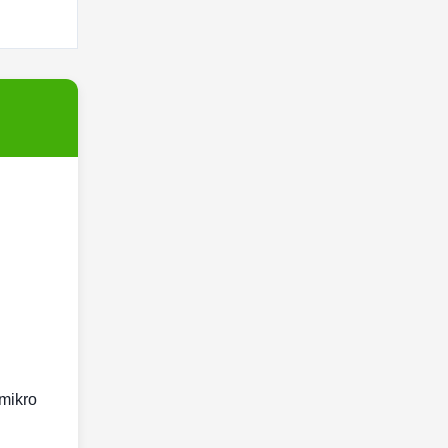
 mikro