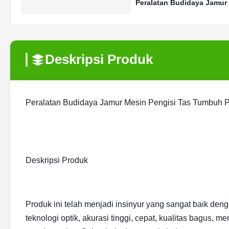
Peralatan Budidaya Jamur 
Deskripsi Produk
Peralatan Budidaya Jamur Mesin Pengisi Tas Tumbuh P
Deskripsi Produk
Produk ini telah menjadi insinyur yang sangat baik den
teknologi optik, akurasi tinggi, cepat, kualitas bagus