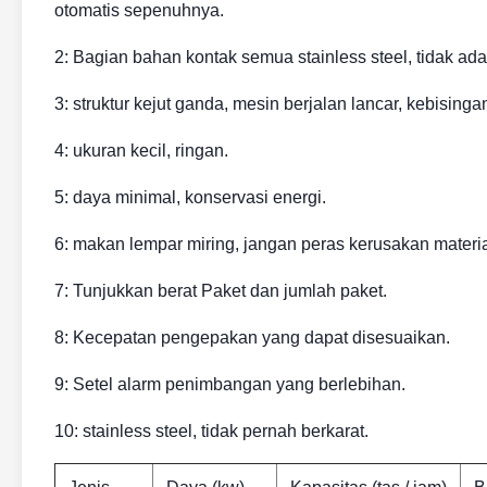
otomatis sepenuhnya.
2: Bagian bahan kontak semua stainless steel, tidak ad
3: struktur kejut ganda, mesin berjalan lancar, kebisinga
4: ukuran kecil, ringan.
5: daya minimal, konservasi energi.
6: makan lempar miring, jangan peras kerusakan materi
7: Tunjukkan berat Paket dan jumlah paket.
8: Kecepatan pengepakan yang dapat disesuaikan.
9: Setel alarm penimbangan yang berlebihan.
10: stainless steel, tidak pernah berkarat.