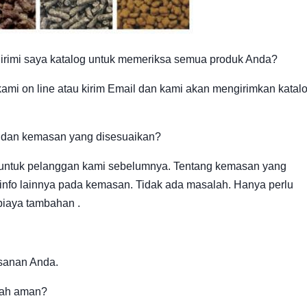
irimi saya katalog untuk memeriksa semua produk Anda?
kami on line atau kirim Email dan kami akan mengirimkan katal
 dan kemasan yang disesuaikan?
 untuk pelanggan kami sebelumnya. Tentang kemasan yang
nfo lainnya pada kemasan. Tidak ada masalah. Hanya perlu
iaya tambahan .
sanan Anda.
kah aman?