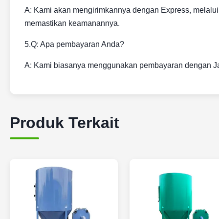
A: Kami akan mengirimkannya dengan Express, melalui
memastikan keamanannya.
5.Q: Apa pembayaran Anda?
A: Kami biasanya menggunakan pembayaran dengan Jam
Produk Terkait