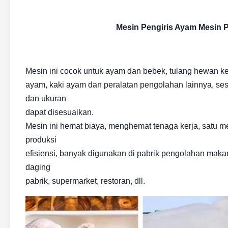
Mesin Pengiris Ayam Mesin P
Mesin ini cocok untuk ayam dan bebek, tulang hewan kec
ayam, kaki ayam dan peralatan pengolahan lainnya, se
dan ukuran
dapat disesuaikan.
Mesin ini hemat biaya, menghemat tenaga kerja, satu me
produksi
efisiensi, banyak digunakan di pabrik pengolahan maka
daging
pabrik, supermarket, restoran, dll.