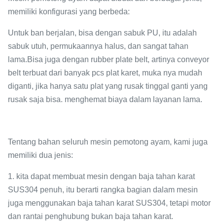
memiliki konfigurasi yang berbeda:
Untuk ban berjalan, bisa dengan sabuk PU, itu adalah
sabuk utuh, permukaannya halus, dan sangat tahan
lama.Bisa juga dengan rubber plate belt, artinya conveyor
belt terbuat dari banyak pcs plat karet, muka nya mudah
diganti, jika hanya satu plat yang rusak tinggal ganti yang
rusak saja bisa. menghemat biaya dalam layanan lama.
Tentang bahan seluruh mesin pemotong ayam, kami juga
memiliki dua jenis:
1. kita dapat membuat mesin dengan baja tahan karat
SUS304 penuh, itu berarti rangka bagian dalam mesin
juga menggunakan baja tahan karat SUS304, tetapi motor
dan rantai penghubung bukan baja tahan karat.