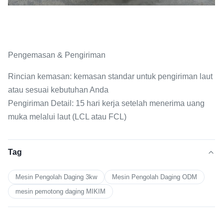
Pengemasan & Pengiriman
Rincian kemasan: kemasan standar untuk pengiriman laut
atau sesuai kebutuhan Anda
Pengiriman Detail: 15 hari kerja setelah menerima uang
muka melalui laut (LCL atau FCL)
Tag
Mesin Pengolah Daging 3kw
Mesin Pengolah Daging ODM
mesin pemotong daging MIKIM