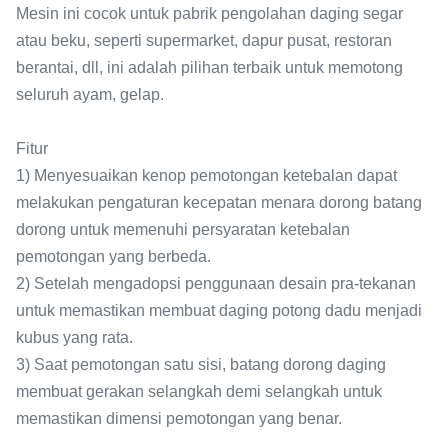
Mesin ini cocok untuk pabrik pengolahan daging segar
atau beku, seperti supermarket, dapur pusat, restoran
berantai, dll, ini adalah pilihan terbaik untuk memotong
seluruh ayam, gelap.
Fitur
1) Menyesuaikan kenop pemotongan ketebalan dapat
melakukan pengaturan kecepatan menara dorong batang
dorong untuk memenuhi persyaratan ketebalan
pemotongan yang berbeda.
2) Setelah mengadopsi penggunaan desain pra-tekanan
untuk memastikan membuat daging potong dadu menjadi
kubus yang rata.
3) Saat pemotongan satu sisi, batang dorong daging
membuat gerakan selangkah demi selangkah untuk
memastikan dimensi pemotongan yang benar.