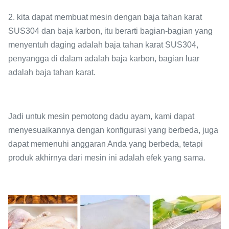
2. kita dapat membuat mesin dengan baja tahan karat
SUS304 dan baja karbon, itu berarti bagian-bagian yang
menyentuh daging adalah baja tahan karat SUS304,
penyangga di dalam adalah baja karbon, bagian luar
adalah baja tahan karat.
Jadi untuk mesin pemotong dadu ayam, kami dapat
menyesuaikannya dengan konfigurasi yang berbeda, juga
dapat memenuhi anggaran Anda yang berbeda, tetapi
produk akhirnya dari mesin ini adalah efek yang sama.