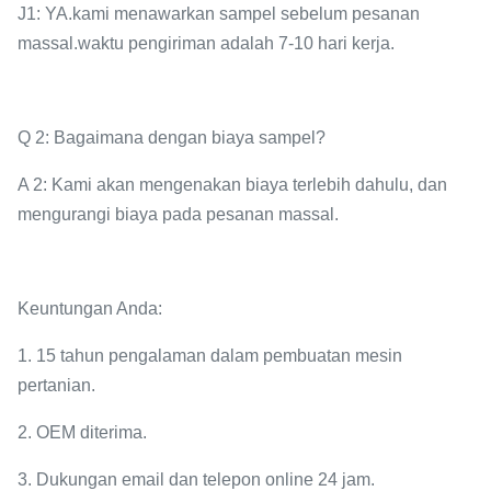
J1: YA.kami menawarkan sampel sebelum pesanan
massal.waktu pengiriman adalah 7-10 hari kerja.
Q 2: Bagaimana dengan biaya sampel?
A 2: Kami akan mengenakan biaya terlebih dahulu, dan
mengurangi biaya pada pesanan massal.
Keuntungan Anda:
1. 15 tahun pengalaman dalam pembuatan mesin
pertanian.
2. OEM diterima.
3. Dukungan email dan telepon online 24 jam.