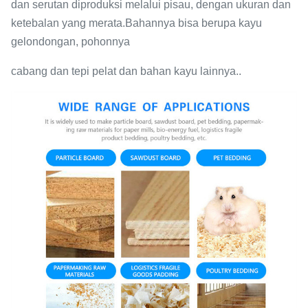
dan serutan diproduksi melalui pisau, dengan ukuran dan
ketebalan yang merata.Bahannya bisa berupa kayu
gelondongan, pohonnya
cabang dan tepi pelat dan bahan kayu lainnya..