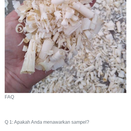
FAQ
Q 1: Apakah Anda menawarkan sampel?