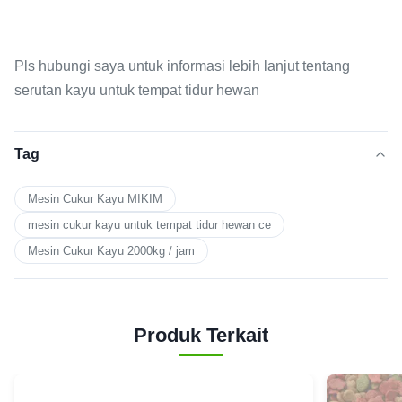
Pls hubungi saya untuk informasi lebih lanjut tentang
serutan kayu untuk tempat tidur hewan
Tag
Mesin Cukur Kayu MIKIM
mesin cukur kayu untuk tempat tidur hewan ce
Mesin Cukur Kayu 2000kg / jam
Produk Terkait