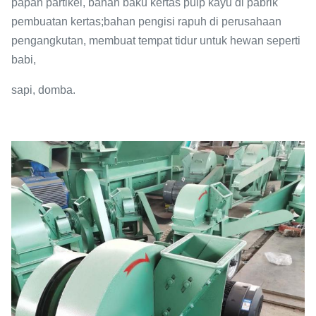
papan partikel, bahan baku kertas pulp kayu di pabrik
pembuatan kertas;bahan pengisi rapuh di perusahaan
pengangkutan, membuat tempat tidur untuk hewan seperti
babi,
sapi, domba.