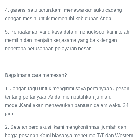
4. garansi satu tahun.kami menawarkan suku cadang
dengan mesin untuk memenuhi kebutuhan Anda.
5. Pengalaman yang kaya dalam mengekspor.kami telah
memilih dan menjalin kerjasama yang baik dengan
beberapa perusahaan pelayaran besar.
Bagaimana cara memesan?
1. Jangan ragu untuk mengirimi saya pertanyaan / pesan
tentang pertanyaan Anda, membutuhkan jumlah,
model.Kami akan menawarkan bantuan dalam waktu 24
jam.
2. Setelah berdiskusi, kami mengkonfirmasi jumlah dan
harga pesanan.Kami biasanya menerima T/T dan Western