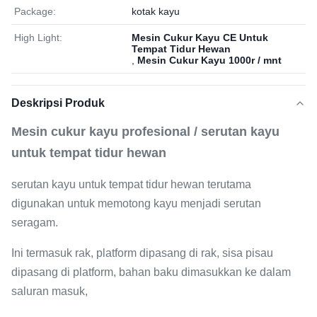
Package:
kotak kayu
High Light:
Mesin Cukur Kayu CE Untuk
Tempat Tidur Hewan
,
Mesin Cukur Kayu 1000r / mnt
Deskripsi Produk
Mesin cukur kayu profesional / serutan kayu
untuk tempat tidur hewan
serutan kayu untuk tempat tidur hewan terutama
digunakan untuk memotong kayu menjadi serutan
seragam.
Ini termasuk rak, platform dipasang di rak, sisa pisau
dipasang di platform, bahan baku dimasukkan ke dalam
saluran masuk,