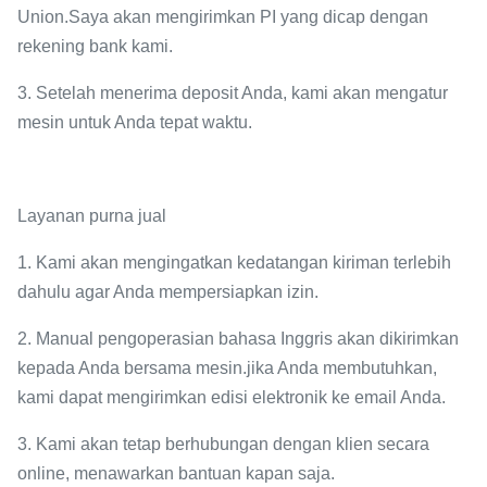
Union.Saya akan mengirimkan PI yang dicap dengan
rekening bank kami.
3. Setelah menerima deposit Anda, kami akan mengatur
mesin untuk Anda tepat waktu.
Layanan purna jual
1. Kami akan mengingatkan kedatangan kiriman terlebih
dahulu agar Anda mempersiapkan izin.
2. Manual pengoperasian bahasa Inggris akan dikirimkan
kepada Anda bersama mesin.jika Anda membutuhkan,
kami dapat mengirimkan edisi elektronik ke email Anda.
3. Kami akan tetap berhubungan dengan klien secara
online, menawarkan bantuan kapan saja.