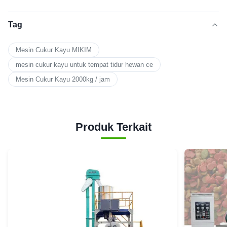
Tag
Mesin Cukur Kayu MIKIM
mesin cukur kayu untuk tempat tidur hewan ce
Mesin Cukur Kayu 2000kg / jam
Produk Terkait