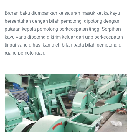
Bahan baku diumpankan ke saluran masuk ketika kayu
bersentuhan dengan bilah pemotong, dipotong dengan
putaran kepala pemotong berkecepatan tinggi.Serpihan
kayu yang dipotong dikirim keluar dari uap berkecepatan
tinggi yang dihasilkan oleh bilah pada bilah pemotong di
ruang pemotongan.