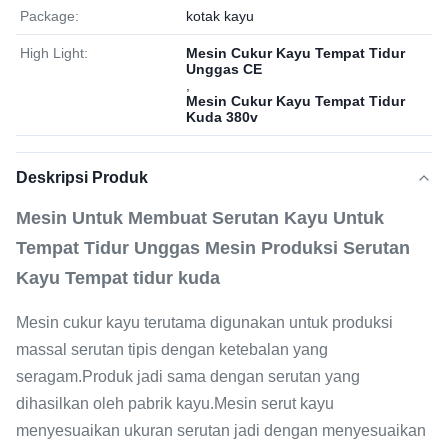
Package:
kotak kayu
High Light:
Mesin Cukur Kayu Tempat Tidur
Unggas CE
,
Mesin Cukur Kayu Tempat Tidur
Kuda 380v
Deskripsi Produk
Mesin Untuk Membuat Serutan Kayu Untuk
Tempat Tidur Unggas Mesin Produksi Serutan
Kayu Tempat tidur kuda
Mesin cukur kayu terutama digunakan untuk produksi
massal serutan tipis dengan ketebalan yang
seragam.Produk jadi sama dengan serutan yang
dihasilkan oleh pabrik kayu.Mesin serut kayu
menyesuaikan ukuran serutan jadi dengan menyesuaikan