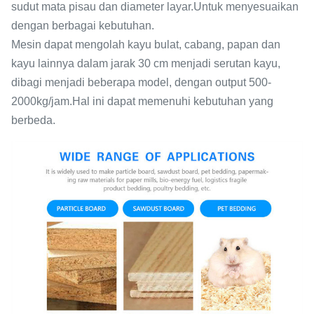
sudut mata pisau dan diameter layar.Untuk menyesuaikan
dengan berbagai kebutuhan.
Mesin dapat mengolah kayu bulat, cabang, papan dan
kayu lainnya dalam jarak 30 cm menjadi serutan kayu,
dibagi menjadi beberapa model, dengan output 500-
2000kg/jam.Hal ini dapat memenuhi kebutuhan yang
berbeda.