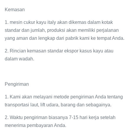
Kemasan
1. mesin cukur kayu italy akan dikemas dalam kotak
standar dan jumlah, produksi akan memiliki perjalanan
yang aman dan lengkap dari pabrik kami ke tempat Anda.
2. Rincian kemasan standar ekspor kasus kayu atau
dalam wadah.
Pengiriman
1. Kami akan melayani metode pengiriman Anda tentang
transportasi laut, lift udara, barang dan sebagainya.
2. Waktu pengiriman biasanya 7-15 hari kerja setelah
menerima pembayaran Anda.