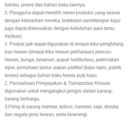
bambu, jerami dan bahan baku lainnya.
2. Pengguna dapat memilih mesin produksi yang sesuai
dengan kebutuhan mereka, ketebalan pemotongan kayu
juga dapat disesuaikan dengan kebutuhan para tamu.
Aplikasi:
1. Produk jadi dapat digunakan di tempat tidur penghilang
bau hewan (tempat tidur hewan peliharaan) pencuci
hewan, bunga, tanaman, pupuk hortikultura, peternakan
siput, pemuliaan jamur, papan partikel (kayu lapis, pabrik
kertas) sebagai bahan baku kertas pulp kayu.
2. Perusahaan Pengepakan & Transportasi Khusus
digunakan untuk mengangkut pengisi dalam barang-
barang berharga.
3.Filing di sarang marmut, kelinci, hamster, sapi, domba
dan segala jenis hewan, serta bioenergi.