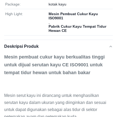
Package:
kotak kayu
High Light:
Mesin Pembuat Cukur Kayu
ISO9001
,
Pabrik Cukur Kayu Tempat Tidur
Hewan CE
Deskripsi Produk
Mesin pembuat cukur kayu berkualitas tinggi
untuk dijual serutan kayu CE ISO9001 untuk
tempat tidur hewan untuk bahan bakar
Mesin serut kayu ini dirancang untuk menghasilkan
serutan kayu dalam ukuran yang diinginkan dan sesuai
untuk dapat digunakan sebagai alas tidur di sektor
peternakan ayam dan peternakan kuda.