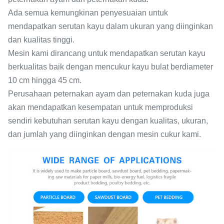
Ada semua kemungkinan penyesuaian untuk
mendapatkan serutan kayu dalam ukuran yang diinginkan
dan kualitas tinggi.
Mesin kami dirancang untuk mendapatkan serutan kayu
berkualitas baik dengan mencukur kayu bulat berdiameter
10 cm hingga 45 cm.
Perusahaan peternakan ayam dan peternakan kuda juga
akan mendapatkan kesempatan untuk memproduksi
sendiri kebutuhan serutan kayu dengan kualitas, ukuran,
dan jumlah yang diinginkan dengan mesin cukur kami.