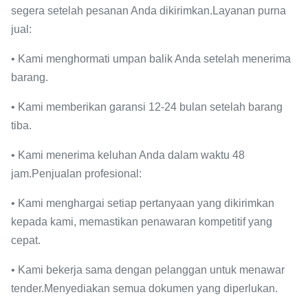
segera setelah pesanan Anda dikirimkan.Layanan purna
jual:
• Kami menghormati umpan balik Anda setelah menerima
barang.
• Kami memberikan garansi 12-24 bulan setelah barang
tiba.
• Kami menerima keluhan Anda dalam waktu 48
jam.Penjualan profesional:
• Kami menghargai setiap pertanyaan yang dikirimkan
kepada kami, memastikan penawaran kompetitif yang
cepat.
• Kami bekerja sama dengan pelanggan untuk menawar
tender.Menyediakan semua dokumen yang diperlukan.