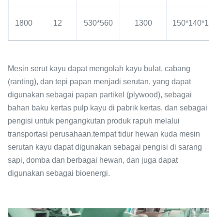
1800
12
530*560
1300
150*140*14
Mesin serut kayu dapat mengolah kayu bulat, cabang
(ranting), dan tepi papan menjadi serutan, yang dapat
digunakan sebagai papan partikel (plywood), sebagai
bahan baku kertas pulp kayu di pabrik kertas, dan sebagai
pengisi untuk pengangkutan produk rapuh melalui
transportasi perusahaan.tempat tidur hewan kuda mesin
serutan kayu dapat digunakan sebagai pengisi di sarang
sapi, domba dan berbagai hewan, dan juga dapat
digunakan sebagai bioenergi.