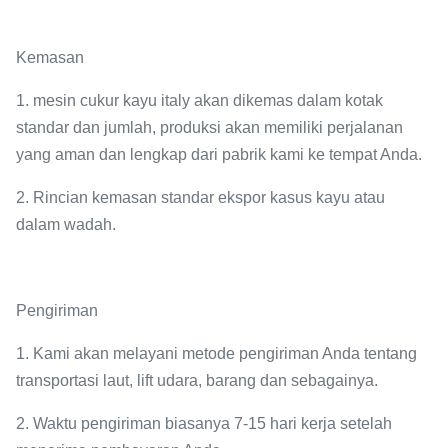
Kemasan
1. mesin cukur kayu italy akan dikemas dalam kotak
standar dan jumlah, produksi akan memiliki perjalanan
yang aman dan lengkap dari pabrik kami ke tempat Anda.
2. Rincian kemasan standar ekspor kasus kayu atau
dalam wadah.
Pengiriman
1. Kami akan melayani metode pengiriman Anda tentang
transportasi laut, lift udara, barang dan sebagainya.
2. Waktu pengiriman biasanya 7-15 hari kerja setelah