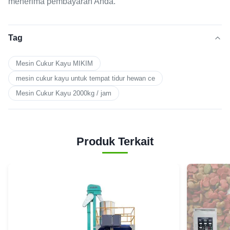
menerima pembayaran Anda.
Tag
Mesin Cukur Kayu MIKIM
mesin cukur kayu untuk tempat tidur hewan ce
Mesin Cukur Kayu 2000kg / jam
Produk Terkait