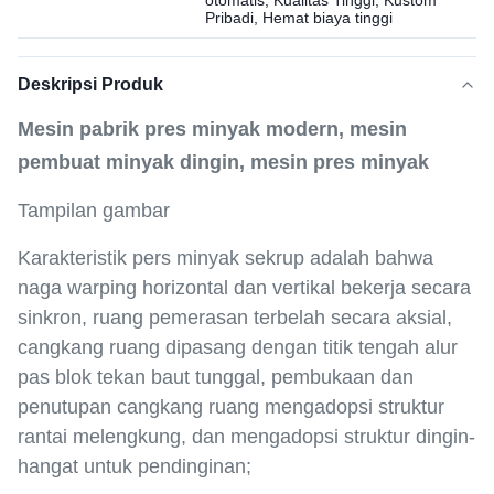
otomatis, Kualitas Tinggi, Kustom
Pribadi, Hemat biaya tinggi
Deskripsi Produk
Mesin pabrik pres minyak modern, mesin
pembuat minyak dingin, mesin pres minyak
Tampilan gambar
Karakteristik pers minyak sekrup adalah bahwa
naga warping horizontal dan vertikal bekerja secara
sinkron, ruang pemerasan terbelah secara aksial,
cangkang ruang dipasang dengan titik tengah alur
pas blok tekan baut tunggal, pembukaan dan
penutupan cangkang ruang mengadopsi struktur
rantai melengkung, dan mengadopsi struktur dingin-
hangat untuk pendinginan;