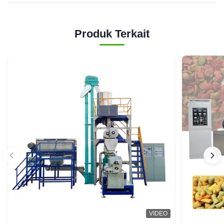
Produk Terkait
VIDEO