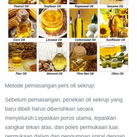
Metode pemasangan pers oli sekrup:
Sebelum pemasangan, penekan oli sekrup yang
baru dibeli harus dibersihkan secara
menyeluruh.Lepaskan poros utama, lepaskan
sangkar tekan atas, dan poles permukaan luar,
permukaan dalam dan pengumpan spiral dengan