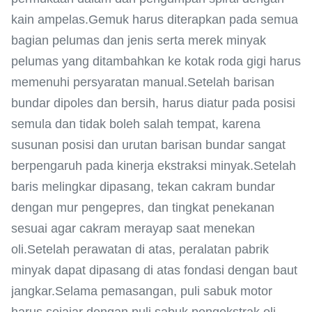
kain ampelas.Gemuk harus diterapkan pada semua
bagian pelumas dan jenis serta merek minyak
pelumas yang ditambahkan ke kotak roda gigi harus
memenuhi persyaratan manual.Setelah barisan
bundar dipoles dan bersih, harus diatur pada posisi
semula dan tidak boleh salah tempat, karena
susunan posisi dan urutan barisan bundar sangat
berpengaruh pada kinerja ekstraksi minyak.Setelah
baris melingkar dipasang, tekan cakram bundar
dengan mur pengepres, dan tingkat penekanan
sesuai agar cakram merayap saat menekan
oli.Setelah perawatan di atas, peralatan pabrik
minyak dapat dipasang di atas fondasi dengan baut
jangkar.Selama pemasangan, puli sabuk motor