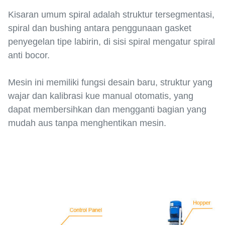
Kisaran umum spiral adalah struktur tersegmentasi,
spiral dan bushing antara penggunaan gasket
penyegelan tipe labirin, di sisi spiral mengatur spiral
anti bocor.
Mesin ini memiliki fungsi desain baru, struktur yang
wajar dan kalibrasi kue manual otomatis, yang
dapat membersihkan dan mengganti bagian yang
mudah aus tanpa menghentikan mesin.