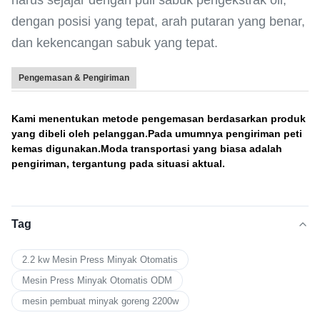
harus sejajar dengan puli sabuk pengekstrak oli,
dengan posisi yang tepat, arah putaran yang benar,
dan kekencangan sabuk yang tepat.
Pengemasan & Pengiriman
Kami menentukan metode pengemasan berdasarkan produk
yang dibeli oleh pelanggan.Pada umumnya pengiriman peti
kemas digunakan.Moda transportasi yang biasa adalah
pengiriman, tergantung pada situasi aktual.
Tag
2.2 kw Mesin Press Minyak Otomatis
Mesin Press Minyak Otomatis ODM
mesin pembuat minyak goreng 2200w