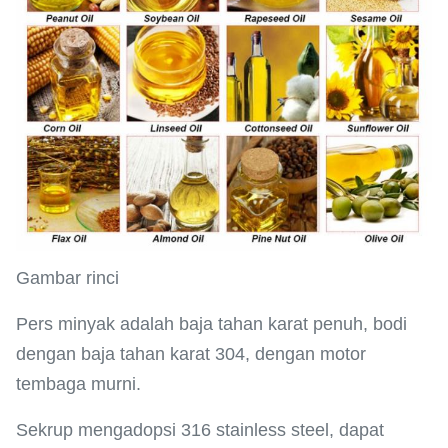
Gambar rinci
Pers minyak adalah baja tahan karat penuh, bodi
dengan baja tahan karat 304, dengan motor
tembaga murni.
Sekrup mengadopsi 316 stainless steel, dapat