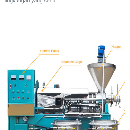
lingkungan yang sehat.