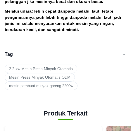
pelanggan jika mesinnya berat dan ukuran besar.
Melalui udara: lebih cepat daripada melalui laut, tetapi
pengirimannya jauh lebih tinggi daripada melalui laut, jadi
jenis ini selalu menyarankan untuk mesin yang ringan,
berukuran kecil, dan sangat diminati.
Tag
2.2 kw Mesin Press Minyak Otomatis
Mesin Press Minyak Otomatis ODM
mesin pembuat minyak goreng 2200w
Produk Terkait