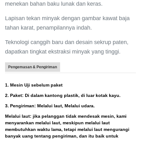
menekan bahan baku lunak dan keras.
Lapisan tekan minyak dengan gambar kawat baja
tahan karat, penampilannya indah.
Teknologi canggih baru dan desain sekrup paten,
dapatkan tingkat ekstraksi minyak yang tinggi.
Pengemasan & Pengiriman
1. Mesin Uji sebelum paket
2. Paket: Di dalam kantong plastik, di luar kotak kayu.
3. Pengiriman: Melalui laut, Melalui udara.
Melalui laut: jika pelanggan tidak mendesak mesin, kami
menyarankan melalui laut, meskipun melalui laut
membutuhkan waktu lama, tetapi melalui laut mengurangi
banyak uang tentang pengiriman, dan itu baik untuk