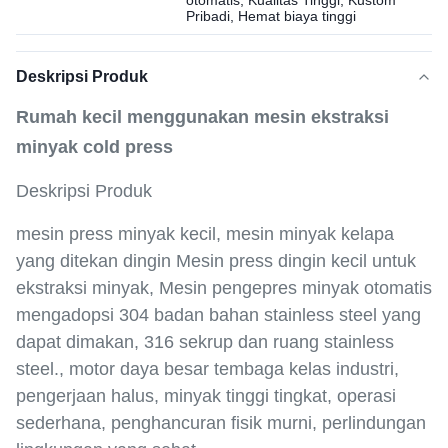
otomatis, Kualitas Tinggi, Kustom
Pribadi, Hemat biaya tinggi
Deskripsi Produk
Rumah kecil menggunakan mesin ekstraksi
minyak cold press
Deskripsi Produk
mesin press minyak kecil, mesin minyak kelapa
yang ditekan dingin Mesin press dingin kecil untuk
ekstraksi minyak, Mesin pengepres minyak otomatis
mengadopsi 304 badan bahan stainless steel yang
dapat dimakan, 316 sekrup dan ruang stainless
steel., motor daya besar tembaga kelas industri,
pengerjaan halus, minyak tinggi tingkat, operasi
sederhana, penghancuran fisik murni, perlindungan