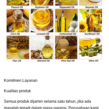
Komitmen Layanan
Kualitas produk
Semua produk dijamin selama satu tahun, jika ada
masalah terjadi dalam masa garansi. Perusahaan kami