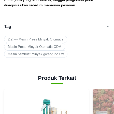
dinegosiasikan sebelum menerima pesanan
Tag
2.2 kw Mesin Press Minyak Otomatis
Mesin Press Minyak Otomatis ODM
mesin pembuat minyak goreng 2200w
Produk Terkait