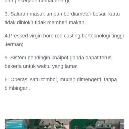
dan pekerjaan hemat energi;
3. Saluran masuk umpan berdiameter besar, kartu
tidak diblokir tidak memberi makan;
4.Pressed virgin bore rod casting berteknologi tinggi
Jerman;
5. Sistem pendingin knalpot ganda dapat terus
bekerja untuk waktu yang lama;
6. Operasi satu tombol, mudah dimengerti, tanpa
bimbingan.