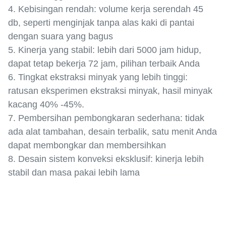
4. Kebisingan rendah: volume kerja serendah 45
db, seperti menginjak tanpa alas kaki di pantai
dengan suara yang bagus
5. Kinerja yang stabil: lebih dari 5000 jam hidup,
dapat tetap bekerja 72 jam, pilihan terbaik Anda
6. Tingkat ekstraksi minyak yang lebih tinggi:
ratusan eksperimen ekstraksi minyak, hasil minyak
kacang 40% -45%.
7. Pembersihan pembongkaran sederhana: tidak
ada alat tambahan, desain terbalik, satu menit Anda
dapat membongkar dan membersihkan
8. Desain sistem konveksi eksklusif: kinerja lebih
stabil dan masa pakai lebih lama