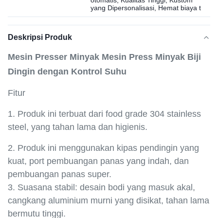
otomatis, Kualitas Tinggi, Kustom
yang Dipersonalisasi, Hemat biaya t
Deskripsi Produk
Mesin Presser Minyak Mesin Press Minyak Biji
Dingin dengan Kontrol Suhu
Fitur
1. Produk ini terbuat dari food grade 304 stainless
steel, yang tahan lama dan higienis.
2. Produk ini menggunakan kipas pendingin yang
kuat, port pembuangan panas yang indah, dan
pembuangan panas super.
3. Suasana stabil: desain bodi yang masuk akal,
cangkang aluminium murni yang disikat, tahan lama
bermutu tinggi.