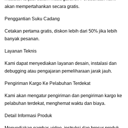
akan mempertahankan secara gratis.
Penggantian Suku Cadang
Cetakan pertama gratis, diskon lebih dari 50% jika lebih
banyak pesanan.
Layanan Teknis
Kami dapat menyediakan layanan desain, instalasi dan
debugging atau pengajaran pemeliharaan jarak jauh.
Pengiriman Kargo Ke Pelabuhan Terdekat
Kami akan mengatur pengiriman dan pengiriman kargo ke
pelabuhan terdekat, menghemat waktu dan biaya.
Detail Informasi Produk
Menyediakan gambar, video, instruksi dan brosur produk.