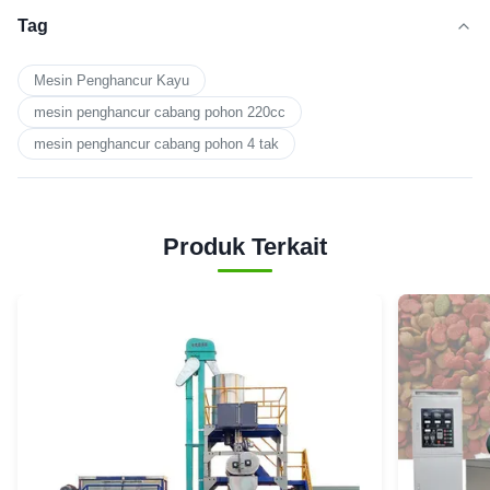
Tag
Mesin Penghancur Kayu
mesin penghancur cabang pohon 220cc
mesin penghancur cabang pohon 4 tak
Produk Terkait