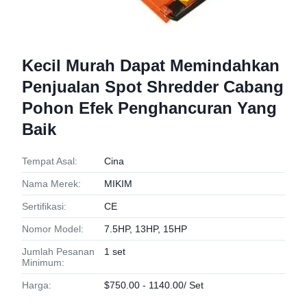
Kecil Murah Dapat Memindahkan
Penjualan Spot Shredder Cabang
Pohon Efek Penghancuran Yang
Baik
Tempat Asal:
Cina
Nama Merek:
MIKIM
Sertifikasi:
CE
Nomor Model:
7.5HP, 13HP, 15HP
Jumlah Pesanan
1 set
Minimum:
Harga:
$750.00 - 1140.00/ Set