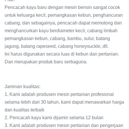
Pencacah kayu baru dengan mesin bensin sangat cocok
untuk keluarga kecil, pemangkasan kebun, penghancuran
cabang, dan sebagainya, pencacah dapat memotong dan
menghancurkan kayu berdiameter kecil, cabang limbah
pemangkasan kebun, cabang, bambu, sulur, batang
jagung, batang rapeseed, cabang honeysuckle, dll.
Ini harus digunakan secara luas di kebun dan pertanian.
Dan merupakan produk baru serbaguna.
Jaminan kualitas:
1. Kami adalah produsen mesin pertanian profesional
selama lebih dari 30 tahun, kami dapat menawarkan harga
dan kualitas terbaik
2. Pencacah kayu kami dijamin selama 12 bulan
3. Kami adalah produsen mesin pertanian dan pengerjaan