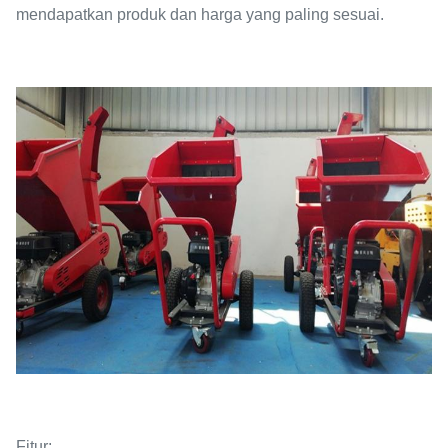
mendapatkan produk dan harga yang paling sesuai.
Fitur: