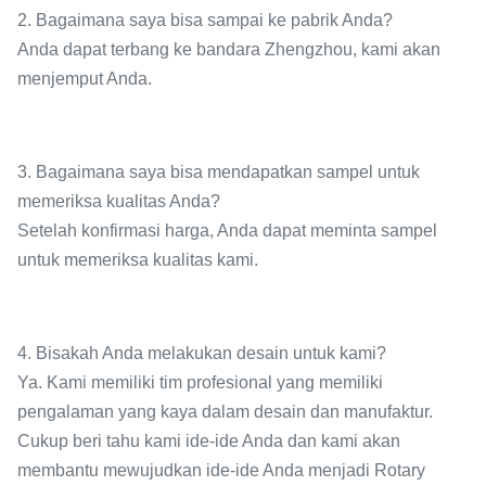
2. Bagaimana saya bisa sampai ke pabrik Anda?
Anda dapat terbang ke bandara Zhengzhou, kami akan
menjemput Anda.
3. Bagaimana saya bisa mendapatkan sampel untuk
memeriksa kualitas Anda?
Setelah konfirmasi harga, Anda dapat meminta sampel
untuk memeriksa kualitas kami.
4. Bisakah Anda melakukan desain untuk kami?
Ya. Kami memiliki tim profesional yang memiliki
pengalaman yang kaya dalam desain dan manufaktur.
Cukup beri tahu kami ide-ide Anda dan kami akan
membantu mewujudkan ide-ide Anda menjadi Rotary