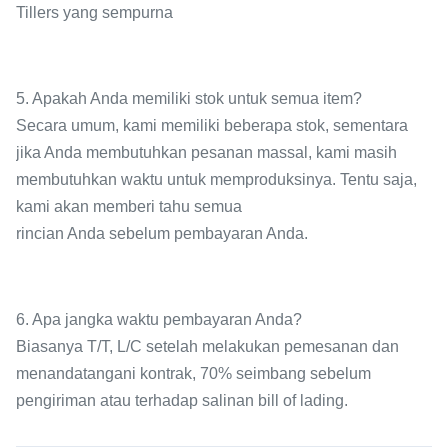
Tillers yang sempurna
5. Apakah Anda memiliki stok untuk semua item?
Secara umum, kami memiliki beberapa stok, sementara
jika Anda membutuhkan pesanan massal, kami masih
membutuhkan waktu untuk memproduksinya. Tentu saja,
kami akan memberi tahu semua
rincian Anda sebelum pembayaran Anda.
6. Apa jangka waktu pembayaran Anda?
Biasanya T/T, L/C setelah melakukan pemesanan dan
menandatangani kontrak, 70% seimbang sebelum
pengiriman atau terhadap salinan bill of lading.