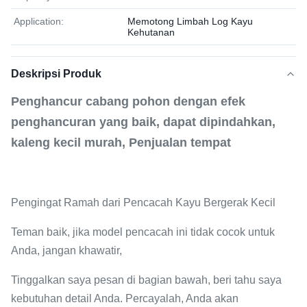
Application:
Memotong Limbah Log Kayu
Kehutanan
Deskripsi Produk
Penghancur cabang pohon dengan efek
penghancuran yang baik, dapat dipindahkan,
kaleng kecil murah, Penjualan tempat
Pengingat Ramah dari Pencacah Kayu Bergerak Kecil
Teman baik, jika model pencacah ini tidak cocok untuk
Anda, jangan khawatir,
Tinggalkan saya pesan di bagian bawah, beri tahu saya
kebutuhan detail Anda. Percayalah, Anda akan