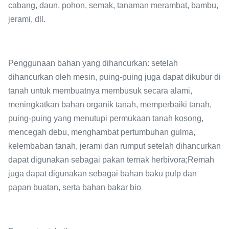
cabang, daun, pohon, semak, tanaman merambat, bambu,
jerami, dll.
Penggunaan bahan yang dihancurkan: setelah
dihancurkan oleh mesin, puing-puing juga dapat dikubur di
tanah untuk membuatnya membusuk secara alami,
meningkatkan bahan organik tanah, memperbaiki tanah,
puing-puing yang menutupi permukaan tanah kosong,
mencegah debu, menghambat pertumbuhan gulma,
kelembaban tanah, jerami dan rumput setelah dihancurkan
dapat digunakan sebagai pakan ternak herbivora;Remah
juga dapat digunakan sebagai bahan baku pulp dan
papan buatan, serta bahan bakar bio