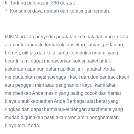
6. Tudung pelepasan 360 derajat
7. Konsumsi daya rendah dan kebisingan rendah.
MIKIM adalah penyedia peralatan kompak dan ringan satu
atap untuk industri termasuk lansekap, taman, pertanian,
Forrest, utilitas dan kota, serta konstruksi umum, yang
berarti kami dapat menawarkan solusi paket untuk
pekerjaan apa pun dalam aplikasi ini - apakah Anda
membutuhkan mesin penggali kecil dan dumper track kecil
atau penggali mini atau penghancur kayu, kami akan
memberikan Anda mesin yang paling cocok dan hemat
biaya untuk kebutuhan Anda.Berbagai alat berat yang
ringkas dan dapat bermanuver dengan attachment yang
mudah digunakan pasti akan menjamin penghematan
biaya total Anda.