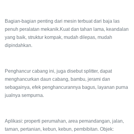
Bagian-bagian penting dari mesin terbuat dari baja las
penuh peralatan mekanik.Kuat dan tahan lama, keandalan
yang baik, struktur kompak, mudah dilepas, mudah
dipindahkan.
Penghancur cabang ini, juga disebut splitter, dapat
menghancurkan daun cabang, bambu, jerami dan
sebagainya, efek penghancurannya bagus, layanan purna
jualnya sempurna.
Aplikasi: properti perumahan, area pemandangan, jalan,
taman, pertanian, kebun, kebun, pembibitan. Objek: