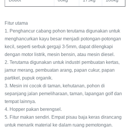
Fitur utama
1. Penghancur cabang pohon terutama digunakan untuk
menghancurkan kayu besar menjadi potongan-potongan
kecil, seperti serbuk gergaji 3-5mm, dapat dilengkapi
dengan motor listrik, mesin bensin, atau mesin diesel.
2. Terutama digunakan untuk industri pembuatan kertas,
jamur merang, pembuatan arang, papan cukur, papan
partikel, pupuk organik.
3. Mesin ini cocok di taman, kehutanan, pohon di
sepanjang jalan pemeliharaan, taman, lapangan golf dan
tempat lainnya.
4. Hopper pakan berengsel.
5. Fitur makan sendiri. Empat pisau baja keras dirancang
untuk menarik material ke dalam ruang pemotongan.