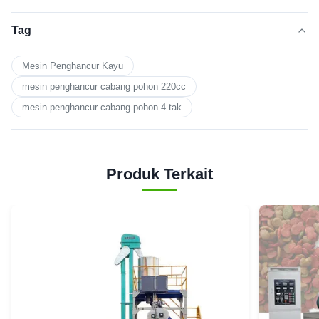
Tag
Mesin Penghancur Kayu
mesin penghancur cabang pohon 220cc
mesin penghancur cabang pohon 4 tak
Produk Terkait