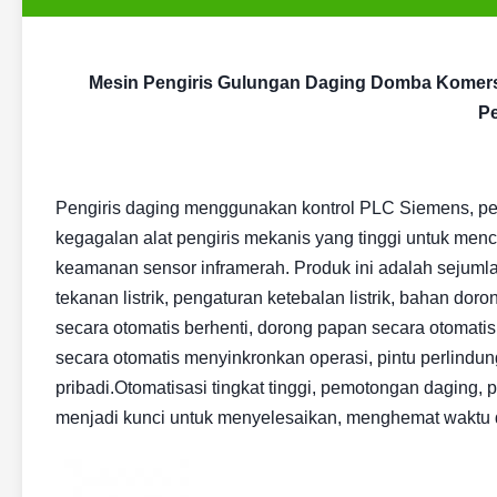
Mesin Pengiris Gulungan Daging Domba Komersi
P
Pengiris daging menggunakan kontrol PLC Siemens, pe
kegagalan alat pengiris mekanis yang tinggi untuk menc
keamanan sensor inframerah. Produk ini adalah sejumlah
tekanan listrik, pengaturan ketebalan listrik, bahan d
secara otomatis berhenti, dorong papan secara otomatis
secara otomatis menyinkronkan operasi, pintu perlind
pribadi.Otomatisasi tingkat tinggi, pemotongan daging,
menjadi kunci untuk menyelesaikan, menghemat waktu 