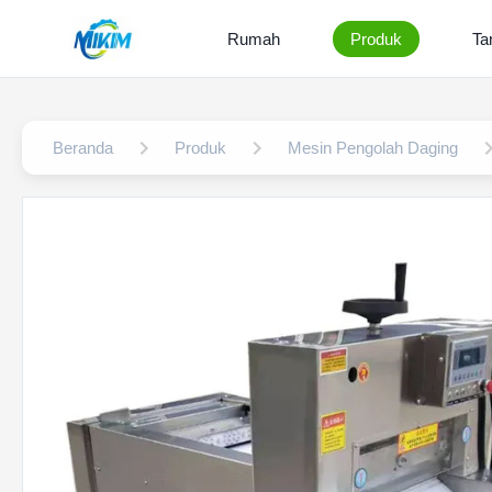
Rumah
Produk
Ta
Beranda
Produk
Mesin Pengolah Daging