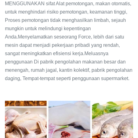
MENGGUNAKAN sifat Alat pemotongan, makan otomatis,
untuk menghindari risiko pemotongan, keamanan tinggi,
Proses pemotongan tidak menghasilkan limbah, sejauh
mungkin untuk melindungi kepentingan
Anda.Menyelamatkan seseorang Force, lebih dari satu
mesin dapat menjadi pekerjaan pribadi yang rendah,
sangat meningkatkan efisiensi kerja.Meluasnya
penggunaan Di pabrik pengolahan makanan besar dan
menengah, rumah jagal, kantin kolektif, pabrik pengolahan
daging, Tempat-tempat seperti penggunaan supermarket.