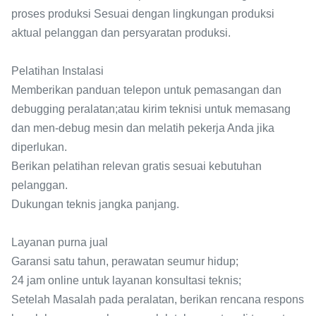
proses produksi Sesuai dengan lingkungan produksi
aktual pelanggan dan persyaratan produksi.
Pelatihan Instalasi
Memberikan panduan telepon untuk pemasangan dan
debugging peralatan;atau kirim teknisi untuk memasang
dan men-debug mesin dan melatih pekerja Anda jika
diperlukan.
Berikan pelatihan relevan gratis sesuai kebutuhan
pelanggan.
Dukungan teknis jangka panjang.
Layanan purna jual
Garansi satu tahun, perawatan seumur hidup;
24 jam online untuk layanan konsultasi teknis;
Setelah Masalah pada peralatan, berikan rencana respons