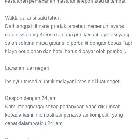
kesalahan pemecahan masalah telepon atau di tempat.
Waktu garansi satu tahun
Dari tanggal dimana produk tersebut memenuhi syarat
commissioning.Kerusakan apa pun kecuali operasi yang
salah selama masa garansi diperbaiki dengan bebas.Tapi
biaya perjalanan dan hotel harus dibayar oleh pembeli.
Layanan luar negeri
Insinyur tersedia untuk melayani mesin di luar negeri.
Respon dengan 24 jam
Kami menghargai setiap pertanyaan yang dikirimkan
kepada kami, memastikan penawaran kompetitif yang
cepat dalam waktu 24 jam.