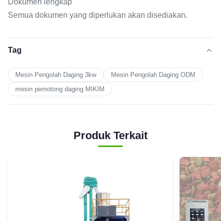
Dokumen lengkap
Semua dokumen yang diperlukan akan disediakan.
Tag
Mesin Pengolah Daging 3kw
Mesin Pengolah Daging ODM
mesin pemotong daging MIKIM
Produk Terkait