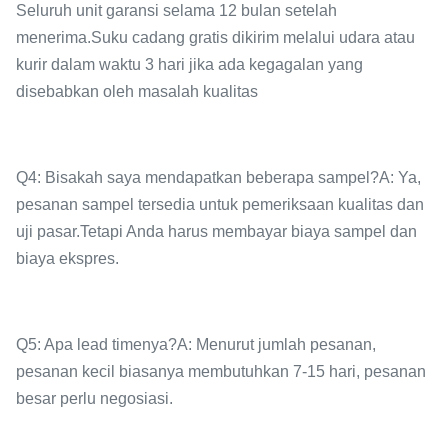
Seluruh unit garansi selama 12 bulan setelah
menerima.Suku cadang gratis dikirim melalui udara atau
kurir dalam waktu 3 hari jika ada kegagalan yang
disebabkan oleh masalah kualitas
Q4: Bisakah saya mendapatkan beberapa sampel?A: Ya,
pesanan sampel tersedia untuk pemeriksaan kualitas dan
uji pasar.Tetapi Anda harus membayar biaya sampel dan
biaya ekspres.
Q5: Apa lead timenya?A: Menurut jumlah pesanan,
pesanan kecil biasanya membutuhkan 7-15 hari, pesanan
besar perlu negosiasi.