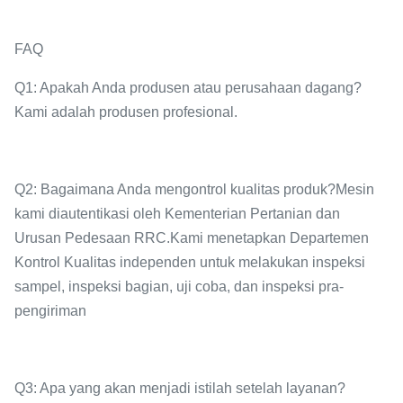
FAQ
Q1: Apakah Anda produsen atau perusahaan dagang?
Kami adalah produsen profesional.
Q2: Bagaimana Anda mengontrol kualitas produk?Mesin
kami diautentikasi oleh Kementerian Pertanian dan
Urusan Pedesaan RRC.Kami menetapkan Departemen
Kontrol Kualitas independen untuk melakukan inspeksi
sampel, inspeksi bagian, uji coba, dan inspeksi pra-
pengiriman
Q3: Apa yang akan menjadi istilah setelah layanan?