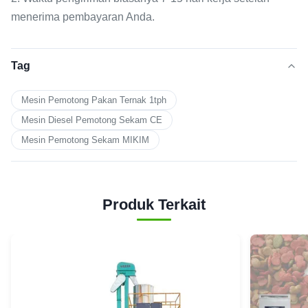
menerima pembayaran Anda.
Tag
Mesin Pemotong Pakan Ternak 1tph
Mesin Diesel Pemotong Sekam CE
Mesin Pemotong Sekam MIKIM
Produk Terkait