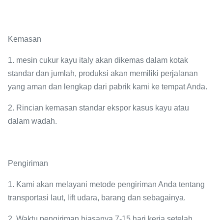
Kemasan
1. mesin cukur kayu italy akan dikemas dalam kotak
standar dan jumlah, produksi akan memiliki perjalanan
yang aman dan lengkap dari pabrik kami ke tempat Anda.
2. Rincian kemasan standar ekspor kasus kayu atau
dalam wadah.
Pengiriman
1. Kami akan melayani metode pengiriman Anda tentang
transportasi laut, lift udara, barang dan sebagainya.
2. Waktu pengiriman biasanya 7-15 hari kerja setelah