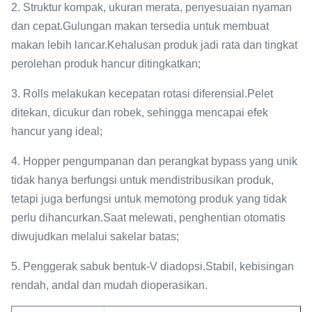
2. Struktur kompak, ukuran merata, penyesuaian nyaman
dan cepat.Gulungan makan tersedia untuk membuat
makan lebih lancar.Kehalusan produk jadi rata dan tingkat
perolehan produk hancur ditingkatkan;
3. Rolls melakukan kecepatan rotasi diferensial.Pelet
ditekan, dicukur dan robek, sehingga mencapai efek
hancur yang ideal;
4. Hopper pengumpanan dan perangkat bypass yang unik
tidak hanya berfungsi untuk mendistribusikan produk,
tetapi juga berfungsi untuk memotong produk yang tidak
perlu dihancurkan.Saat melewati, penghentian otomatis
diwujudkan melalui sakelar batas;
5. Penggerak sabuk bentuk-V diadopsi.Stabil, kebisingan
rendah, andal dan mudah dioperasikan.