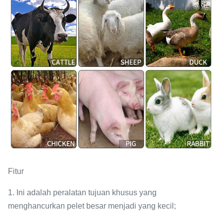
Fitur
1. Ini adalah peralatan tujuan khusus yang
menghancurkan pelet besar menjadi yang kecil;