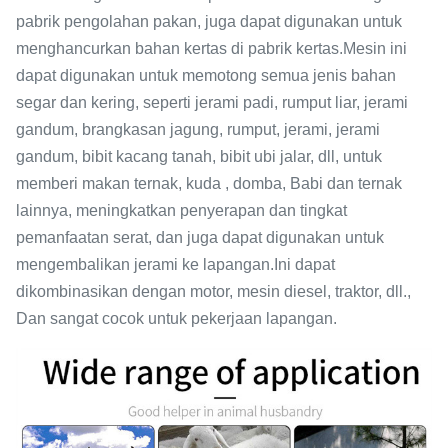
pabrik pengolahan pakan, juga dapat digunakan untuk
menghancurkan bahan kertas di pabrik kertas.Mesin ini
dapat digunakan untuk memotong semua jenis bahan
segar dan kering, seperti jerami padi, rumput liar, jerami
gandum, brangkasan jagung, rumput, jerami, jerami
gandum, bibit kacang tanah, bibit ubi jalar, dll, untuk
memberi makan ternak, kuda , domba, Babi dan ternak
lainnya, meningkatkan penyerapan dan tingkat
pemanfaatan serat, dan juga dapat digunakan untuk
mengembalikan jerami ke lapangan.Ini dapat
dikombinasikan dengan motor, mesin diesel, traktor, dll.,
Dan sangat cocok untuk pekerjaan lapangan.